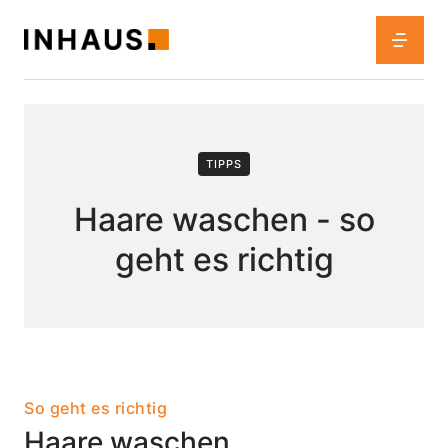
TIPPS
Haare waschen - so
geht es richtig
So geht es richtig
Haare waschen