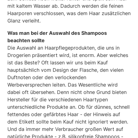
mit kaltem Wasser ab. Dadurch werden die feinen
Haarporen verschlossen, was dem Haar zusätzlichen
Glanz verleiht.
Was man bei der Auswahl des Shampoos
beachten sollte
Die Auswahl an Haarpflegeprodukten, die uns in
Drogerien präsentiert wird, ist enorm. Aber welches
ist das Beste? Oft lassen wir uns beim Kauf
hauptsächlich vom Design der Flasche, den vielen
Duftnoten oder den verlockenden
Werbeversprechen leiten. Das Wesentliche wird
dabei oft übersehen. Denn nicht ohne Grund bieten
Hersteller für die verschiedenen Haartypen
unterschiedliche Produkte an. Ob für dünnes, schnell
fettendes oder gefärbtes Haar - der Hinweis auf
dem Etikett sollte beim Kauf nicht ignoriert werden.
Und da immer mehr Verbraucher großen Wert auf
natürliche Produkte - z.B. silikonfreie Shampoos -