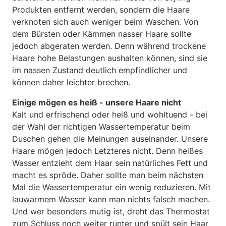
Produkten entfernt werden, sondern die Haare
verknoten sich auch weniger beim Waschen. Von
dem Bürsten oder Kämmen nasser Haare sollte
jedoch abgeraten werden. Denn während trockene
Haare hohe Belastungen aushalten können, sind sie
im nassen Zustand deutlich empfindlicher und
können daher leichter brechen.
Einige mögen es heiß - unsere Haare nicht
Kalt und erfrischend oder heiß und wohltuend - bei
der Wahl der richtigen Wassertemperatur beim
Duschen gehen die Meinungen auseinander. Unsere
Haare mögen jedoch Letzteres nicht. Denn heißes
Wasser entzieht dem Haar sein natürliches Fett und
macht es spröde. Daher sollte man beim nächsten
Mal die Wassertemperatur ein wenig reduzieren. Mit
lauwarmem Wasser kann man nichts falsch machen.
Und wer besonders mutig ist, dreht das Thermostat
zum Schluss noch weiter runter und spült sein Haar