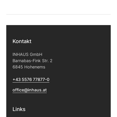
Kontakt
INHAUS GmbH
Barnabas-Fink Str. 2
6845 Hohenems
+43 5576 77877-0
office@inhaus.at
Links