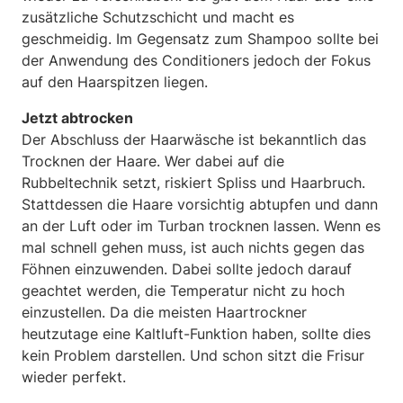
zusätzliche Schutzschicht und macht es
geschmeidig. Im Gegensatz zum Shampoo sollte bei
der Anwendung des Conditioners jedoch der Fokus
auf den Haarspitzen liegen.
Jetzt abtrocken
Der Abschluss der Haarwäsche ist bekanntlich das
Trocknen der Haare. Wer dabei auf die
Rubbeltechnik setzt, riskiert Spliss und Haarbruch.
Stattdessen die Haare vorsichtig abtupfen und dann
an der Luft oder im Turban trocknen lassen. Wenn es
mal schnell gehen muss, ist auch nichts gegen das
Föhnen einzuwenden. Dabei sollte jedoch darauf
geachtet werden, die Temperatur nicht zu hoch
einzustellen. Da die meisten Haartrockner
heutzutage eine Kaltluft-Funktion haben, sollte dies
kein Problem darstellen. Und schon sitzt die Frisur
wieder perfekt.