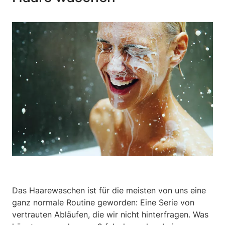
Das Haarewaschen ist für die meisten von uns eine
ganz normale Routine geworden: Eine Serie von
vertrauten Abläufen, die wir nicht hinterfragen. Was