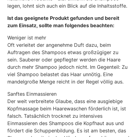
legen, lohnt sich auch ein Blick auf die Inhaltsstoffe.
Ist das geeignete Produkt gefunden und bereit
zum Einsatz, sollte man folgendes beachten:
Weniger ist mehr
Oft verleitet der angenehme Duft dazu, beim
Auftragen des Shampoos etwas großzügiger zu
sein. Sauberer oder gepflegter werden die Haare
durch mehr Shampoo jedoch nicht. Im Gegenteil: Zu
viel Shampoo belastet das Haar unnötig. Eine
mandelgroße Menge reicht in der Regel völlig aus.
Sanftes Einmassieren
Der weit verbreitete Glaube, dass eine ausgiebige
Kopfmassage beim Haarewaschen förderlich ist, ist
falsch. Tatsächlich trocknet zu intensives
Einmassieren des Shampoos die Kopfhaut aus und
fördert die Schuppenbildung. Es ist am besten, das