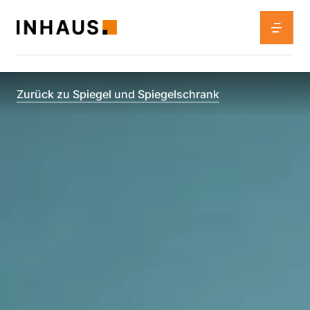
Zurück zu Spiegel und Spiegelschrank