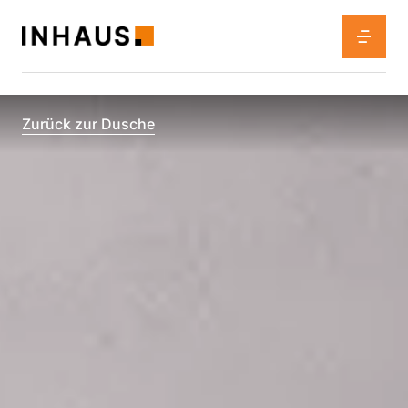
Zurück zur Dusche