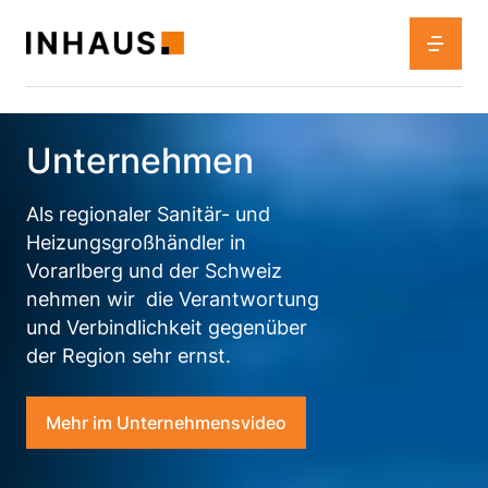
Unternehmen
Als regionaler Sanitär- und
Heizungsgroßhändler in
Vorarlberg und der Schweiz
nehmen wir die Verantwortung
und Verbindlichkeit gegenüber
der Region sehr ernst.
Mehr im Unternehmensvideo