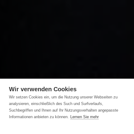
Wir verwenden Cookies
Wir setzen Cookies ein, um die Nutzung unserer Webseiten zu
analysieren, einschließlich des Such und Surfverlaufs,
Suchbegriffen und Ihnen auf Ihr Nutzungsverhalten angepasste
Informationen anbieten zu können.
Lernen Sie mehr