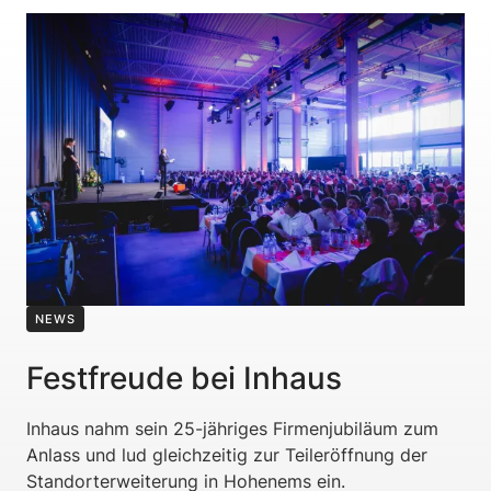
NEWS
Festfreude bei Inhaus
Inhaus nahm sein 25-jähriges Firmenjubiläum zum
Anlass und lud gleichzeitig zur Teileröffnung der
Standorterweiterung in Hohenems ein.