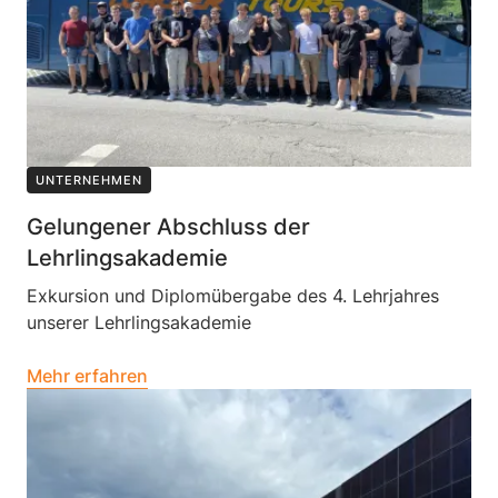
UNTERNEHMEN
Gelungener Abschluss der
Lehrlingsakademie
Exkursion und Diplomübergabe des 4. Lehrjahres
unserer Lehrlingsakademie
Mehr erfahren