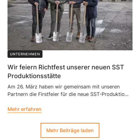
UNTERNEHMEN
Wir feiern Richtfest unserer neuen SST
Produktionsstätte
Am 26. März haben wir gemeinsam mit unseren
Partnern die Firstfeier für die neue SST-Produktio...
Mehr erfahren
Mehr Beiträge laden