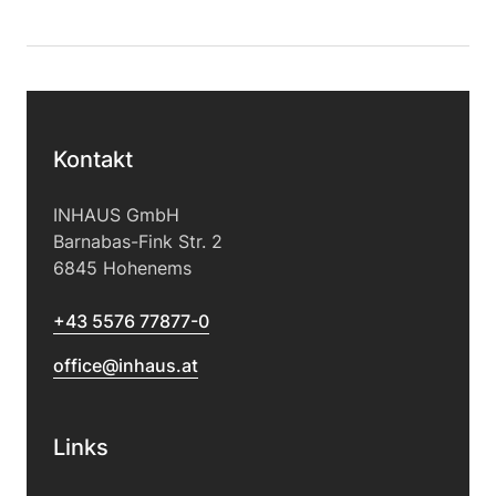
Kontakt
INHAUS GmbH
Barnabas-Fink Str. 2
6845 Hohenems
+43 5576 77877-0
office@inhaus.at
Links