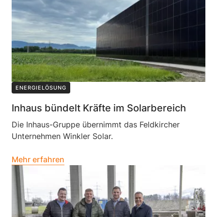
ENERGIELÖSUNG
Inhaus bündelt Kräfte im Solarbereich
Die Inhaus-Gruppe übernimmt das Feldkircher
Unternehmen Winkler Solar.
Mehr erfahren