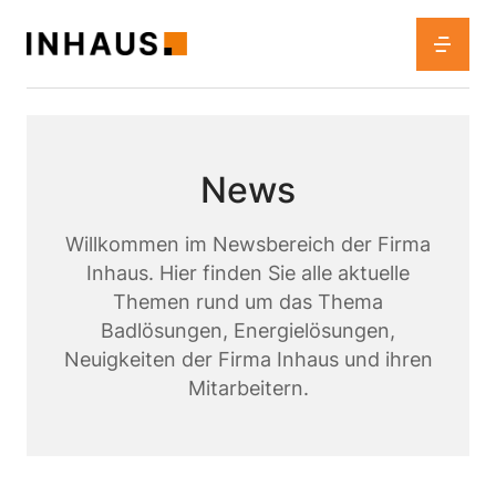
News
Willkommen im Newsbereich der Firma
Inhaus. Hier finden Sie alle aktuelle
Themen rund um das Thema
Badlösungen, Energielösungen,
Neuigkeiten der Firma Inhaus und ihren
Mitarbeitern.