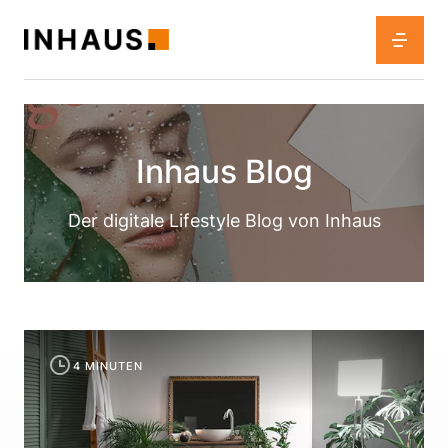
Inhaus Blog
Der digitale Lifestyle Blog von Inhaus
4 MINUTEN