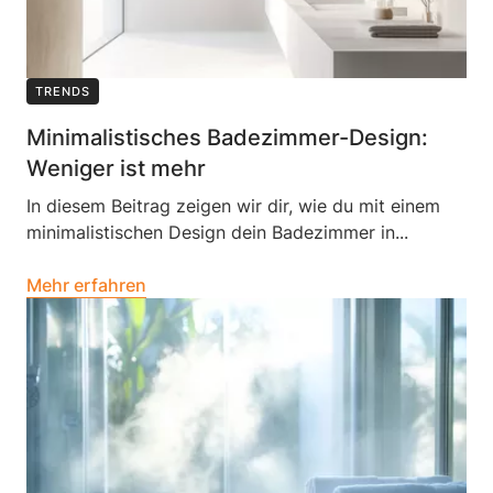
TRENDS
Minimalistisches Badezimmer-Design:
Weniger ist mehr
In diesem Beitrag zeigen wir dir, wie du mit einem
minimalistischen Design dein Badezimmer in...
Mehr erfahren