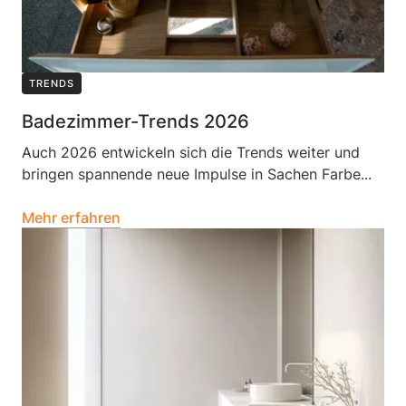
TRENDS
Badezimmer-Trends 2026
Auch 2026 entwickeln sich die Trends weiter und
bringen spannende neue Impulse in Sachen Farbe...
Mehr erfahren