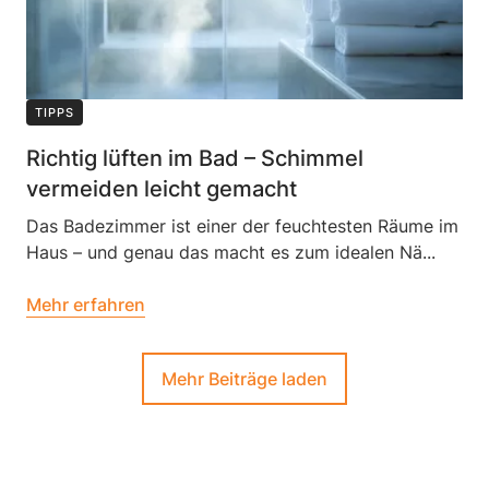
TIPPS
Richtig lüften im Bad – Schimmel
vermeiden leicht gemacht
Das Badezimmer ist einer der feuchtesten Räume im
Haus – und genau das macht es zum idealen Nä...
Mehr erfahren
Mehr Beiträge laden