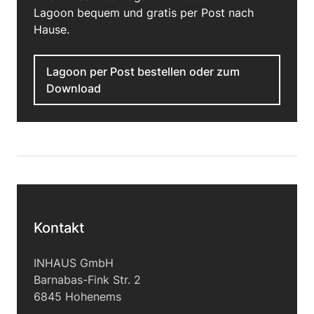
Lagoon bequem und gratis per Post nach
Hause.
Lagoon per Post bestellen oder zum
Download
Kontakt
INHAUS GmbH
Barnabas-Fink Str. 2
6845 Hohenems