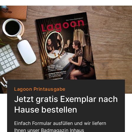
Lagoon Printausgabe
Jetzt gratis Exemplar nach
Hause bestellen
Einfach Formular ausfüllen und wir liefern
Ihnen unser Badmagazin Inhaus