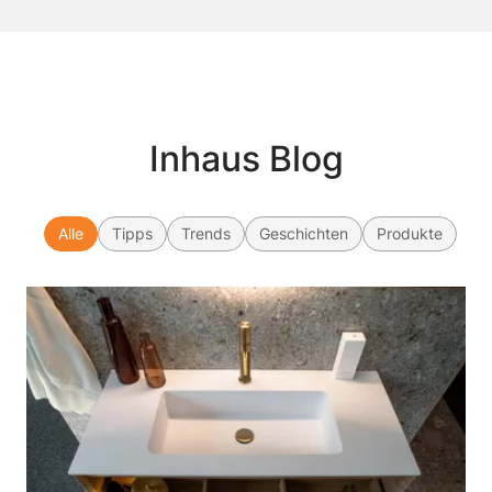
Inhaus Blog
Alle
Tipps
Trends
Geschichten
Produkte