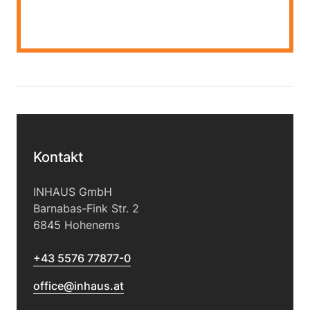
Kontakt
INHAUS GmbH
Barnabas-Fink Str. 2
6845 Hohenems
+43 5576 77877-0
office@inhaus.at