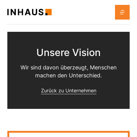
Unsere Vision
Wir sind davon überzeugt, Menschen
machen den Unterschied.
Zurück zu Unternehmen