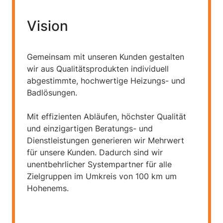
Vision
Gemeinsam mit unseren Kunden gestalten
wir aus Qualitätsprodukten individuell
abgestimmte, hochwertige Heizungs- und
Badlösungen.
Mit effizienten Abläufen, höchster Qualität
und einzigartigen Beratungs- und
Dienstleistungen generieren wir Mehrwert
für unsere Kunden. Dadurch sind wir
unentbehrlicher Systempartner für alle
Zielgruppen im Umkreis von 100 km um
Hohenems.