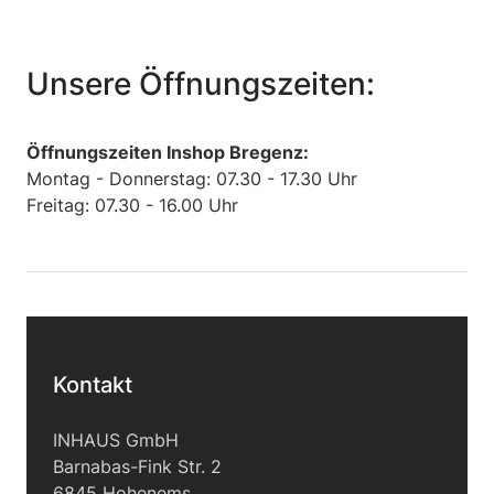
Unsere Öffnungszeiten:
Öffnungszeiten Inshop Bregenz:
Montag - Donnerstag: 07.30 - 17.30 Uhr
Freitag: 07.30 - 16.00 Uhr
Kontakt
INHAUS GmbH
Barnabas-Fink Str. 2
6845 Hohenems