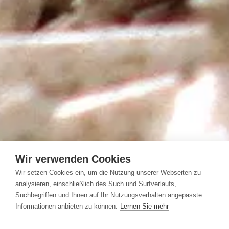
Wir verwenden Cookies
Wir setzen Cookies ein, um die Nutzung unserer Webseiten zu
analysieren, einschließlich des Such und Surfverlaufs,
Suchbegriffen und Ihnen auf Ihr Nutzungsverhalten angepasste
Informationen anbieten zu können.
Lernen Sie mehr