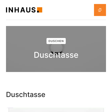
DUSCHEN
Duschtasse
Duschtasse