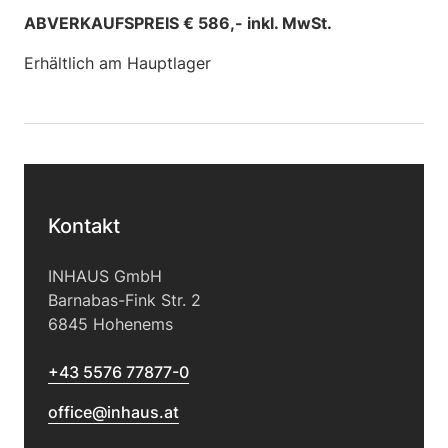
ABVERKAUFSPREIS € 586,- inkl. MwSt.
Erhältlich am Hauptlager
Kontakt
INHAUS GmbH
Barnabas-Fink Str. 2
6845 Hohenems
+43 5576 77877-0
office@inhaus.at