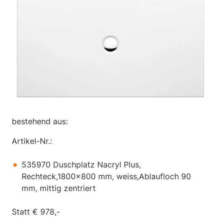
bestehend aus:
Artikel-Nr.:
535970 Duschplatz Nacryl Plus,
Rechteck,1800x800 mm, weiss,Ablaufloch 90
mm, mittig zentriert
Statt € 978,-