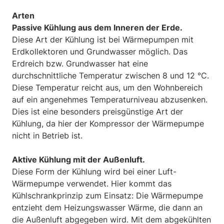
Arten
Passive Kühlung aus dem Inneren der Erde.
Diese Art der Kühlung ist bei Wärmepumpen mit
Erdkollektoren und Grundwasser möglich. Das
Erdreich bzw. Grundwasser hat eine
durchschnittliche Temperatur zwischen 8 und 12 °C.
Diese Temperatur reicht aus, um den Wohnbereich
auf ein angenehmes Temperaturniveau abzusenken.
Dies ist eine besonders preisgünstige Art der
Kühlung, da hier der Kompressor der Wärmepumpe
nicht in Betrieb ist.
Aktive Kühlung mit der Außenluft.
Diese Form der Kühlung wird bei einer Luft-
Wärmepumpe verwendet. Hier kommt das
Kühlschrankprinzip zum Einsatz: Die Wärmepumpe
entzieht dem Heizungswasser Wärme, die dann an
die Außenluft abgegeben wird. Mit dem abgekühlten