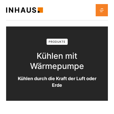
PRODUKTE
Kühlen mit
Wärmepumpe
Kühlen durch die Kraft der Luft oder
Erde