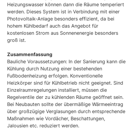
Heizungswasser können dann die Räume temperiert
werden. Dieses System ist in Verbindung mit einer
Photovoltaik-Anlage besonders effizient, da bei
hohem Kühlbedarf auch das Angebot für
kostenlosen Strom aus Sonnenenergie besonders
groß ist.
Zusammenfassung
Bauliche Voraussetzungen: In der Sanierung kann die
Kühlung durch Nutzung einer bestehenden
Fußbodenheizung erfolgen. Konventionelle
Heizkörper sind für Kühlbetrieb nicht geeignet. Sind
Einzelraumregelungen installiert, müssen die
Regelventile der zu kühlenden Räume geöffnet sein.
Bei Neubauten sollte der übermäßige Wärmeeintrag
über großzügige Verglasungen durch entsprechende
Maßnahmen wie Vordächer, Beschattungen,
Jalousien etc. reduziert werden.