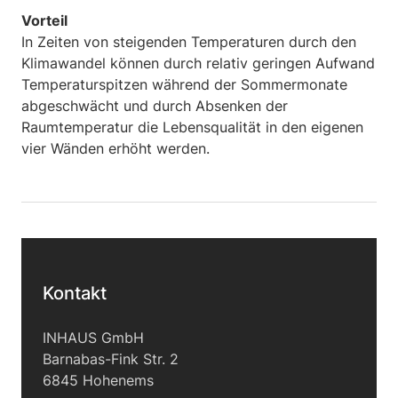
Vorteil
In Zeiten von steigenden Temperaturen durch den
Klimawandel können durch relativ geringen Aufwand
Temperaturspitzen während der Sommermonate
abgeschwächt und durch Absenken der
Raumtemperatur die Lebensqualität in den eigenen
vier Wänden erhöht werden.
Kontakt
INHAUS GmbH
Barnabas-Fink Str. 2
6845 Hohenems