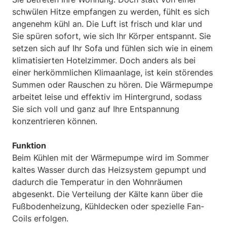
schwülen Hitze empfangen zu werden, fühlt es sich
angenehm kühl an. Die Luft ist frisch und klar und
Sie spüren sofort, wie sich Ihr Körper entspannt. Sie
setzen sich auf Ihr Sofa und fühlen sich wie in einem
klimatisierten Hotelzimmer. Doch anders als bei
einer herkömmlichen Klimaanlage, ist kein störendes
Summen oder Rauschen zu hören. Die Wärmepumpe
arbeitet leise und effektiv im Hintergrund, sodass
Sie sich voll und ganz auf Ihre Entspannung
konzentrieren können.
Funktion
Beim Kühlen mit der Wärmepumpe wird im Sommer
kaltes Wasser durch das Heizsystem gepumpt und
dadurch die Temperatur in den Wohnräumen
abgesenkt. Die Verteilung der Kälte kann über die
Fußbodenheizung, Kühldecken oder spezielle Fan-
Coils erfolgen.