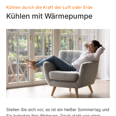
Kühlen durch die Kraft der Luft oder Erde
Kühlen mit Wärmepumpe
Stellen Sie sich vor, es ist ein heißer Sommertag und
Sie betreten Ihre Wohnung. Doch statt von einer