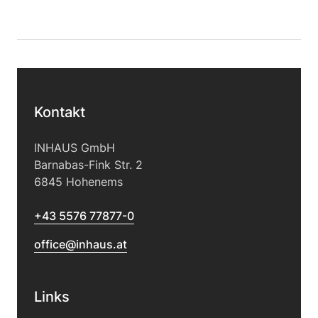
Kontakt
INHAUS GmbH
Barnabas-Fink Str. 2
6845 Hohenems
+43 5576 77877-0
office@inhaus.at
Links