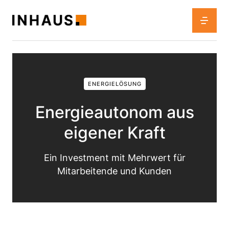
ENERGIELÖSUNG
Energieautonom aus
eigener Kraft
Ein Investment mit Mehrwert für
Mitarbeitende und Kunden