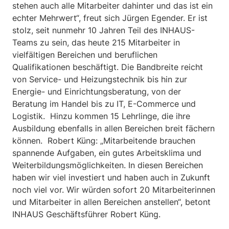
stehen auch alle Mitarbeiter dahinter und das ist ein
echter Mehrwert“, freut sich Jürgen Egender. Er ist
stolz, seit nunmehr 10 Jahren Teil des INHAUS-
Teams zu sein, das heute 215 Mitarbeiter in
vielfältigen Bereichen und beruflichen
Qualifikationen beschäftigt. Die Bandbreite reicht
von Service- und Heizungstechnik bis hin zur
Energie- und Einrichtungsberatung, von der
Beratung im Handel bis zu IT, E-Commerce und
Logistik. Hinzu kommen 15 Lehrlinge, die ihre
Ausbildung ebenfalls in allen Bereichen breit fächern
können. Robert Küng: „Mitarbeitende brauchen
spannende Aufgaben, ein gutes Arbeitsklima und
Weiterbildungsmöglichkeiten. In diesen Bereichen
haben wir viel investiert und haben auch in Zukunft
noch viel vor. Wir würden sofort 20 Mitarbeiterinnen
und Mitarbeiter in allen Bereichen anstellen“, betont
INHAUS Geschäftsführer Robert Küng.