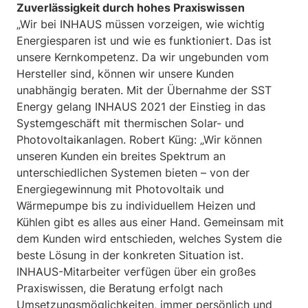
Zuverlässigkeit durch hohes Praxiswissen
„Wir bei INHAUS müssen vorzeigen, wie wichtig
Energiesparen ist und wie es funktioniert. Das ist
unsere Kernkompetenz. Da wir ungebunden vom
Hersteller sind, können wir unsere Kunden
unabhängig beraten. Mit der Übernahme der SST
Energy gelang INHAUS 2021 der Einstieg in das
Systemgeschäft mit thermischen Solar- und
Photovoltaikanlagen. Robert Küng: „Wir können
unseren Kunden ein breites Spektrum an
unterschiedlichen Systemen bieten – von der
Energiegewinnung mit Photovoltaik und
Wärmepumpe bis zu individuellem Heizen und
Kühlen gibt es alles aus einer Hand. Gemeinsam mit
dem Kunden wird entschieden, welches System die
beste Lösung in der konkreten Situation ist.
INHAUS-Mitarbeiter verfügen über ein großes
Praxiswissen, die Beratung erfolgt nach
Umsetzungsmöglichkeiten, immer persönlich und