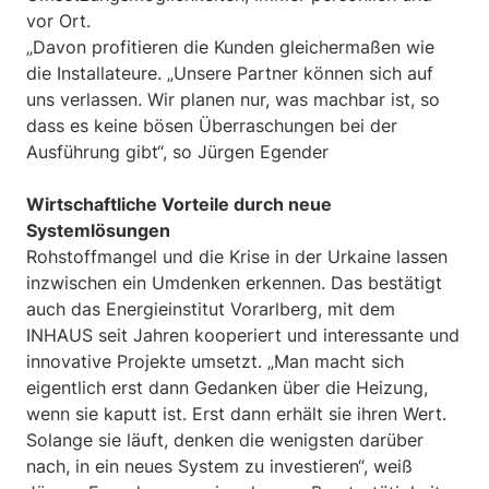
vor Ort.
„Davon profitieren die Kunden gleichermaßen wie
die Installateure. „Unsere Partner können sich auf
uns verlassen. Wir planen nur, was machbar ist, so
dass es keine bösen Überraschungen bei der
Ausführung gibt“, so Jürgen Egender
Wirtschaftliche Vorteile durch neue
Systemlösungen
Rohstoffmangel und die Krise in der Urkaine lassen
inzwischen ein Umdenken erkennen. Das bestätigt
auch das Energieinstitut Vorarlberg, mit dem
INHAUS seit Jahren kooperiert und interessante und
innovative Projekte umsetzt. „Man macht sich
eigentlich erst dann Gedanken über die Heizung,
wenn sie kaputt ist. Erst dann erhält sie ihren Wert.
Solange sie läuft, denken die wenigsten darüber
nach, in ein neues System zu investieren“, weiß