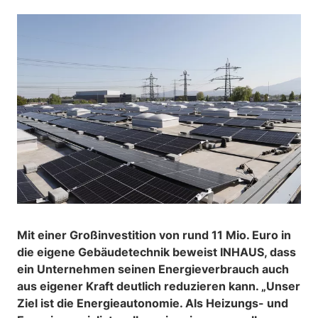
Mit einer Großinvestition von rund 11 Mio. Euro in
die eigene Gebäudetechnik beweist INHAUS, dass
ein Unternehmen seinen Energieverbrauch auch
aus eigener Kraft deutlich reduzieren kann. „Unser
Ziel ist die Energieautonomie. Als Heizungs- und