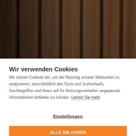
Wir verwenden Cookies
Wir setzen Cookies ein, um die Nutzung unserer Webseiten zu
analysieren, einschließlich des Such und Surfverlaufs,
Suchbegriffen und Ihnen auf Ihr Nutzungsverhalten angepasste
Informationen anbieten zu können.
Lernen Sie mehr
Einstellungen
ALLE ABLEHNEN